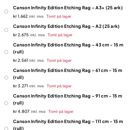
Canson Infinity Edition Etching Rag – A3+ (25 ark)
kr
1.662
Tomt på lager
inkl. mva
Canson Infinity Edition Etching Rag – A2 (25 ark)
kr
2.675
Tomt på lager
inkl. mva
Canson Infinity Edition Etching Rag – 43 cm - 15 m
(rull)
kr
2.561
Tomt på lager
inkl. mva
Canson Infinity Edition Etching Rag – 61 cm - 15 m
(rull)
kr
3.271
Tomt på lager
inkl. mva
Canson Infinity Edition Etching Rag – 91 cm - 15 m
(rull)
kr
4.807
Tomt på lager
inkl. mva
Canson Infinity Edition Etching Rag – 111 cm - 15 m
(rull)