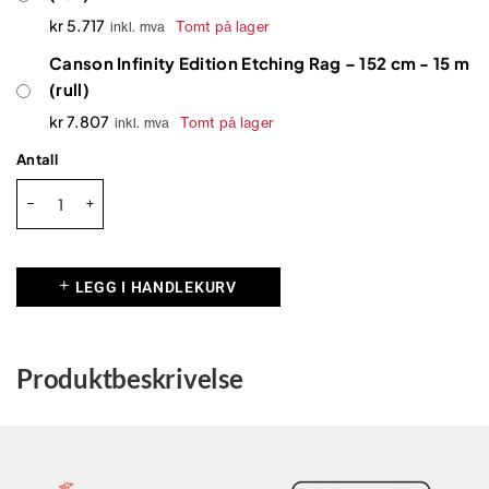
kr
5.717
Tomt på lager
inkl. mva
Canson Infinity Edition Etching Rag – 152 cm - 15 m
(rull)
kr
7.807
Tomt på lager
inkl. mva
Antall
LEGG I HANDLEKURV
Produktbeskrivelse