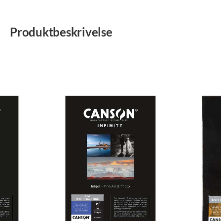
Produktbeskrivelse