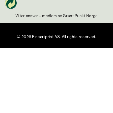
Vi tar ansvar – medlem av Grønt Punkt Norge
© 2026 Fineartprint AS. All rights reserved.