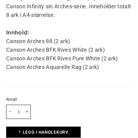
Canson Infinity sin Arches-serie. Inneholder totalt
8 ark i A4-størrelse.
Innhold:
Canson Arches 88 (2 ark)
Canson Arches BFK Rives White (2 ark)
Canson Arches BFK Rives Pure White (2 ark)
Canson Arches Aquarelle Rag (2 ark)
Antall
LEGG I HANDLEKURV