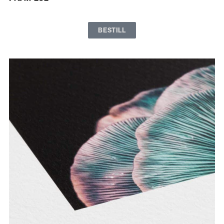
BESTILL