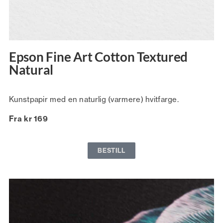
Epson Fine Art Cotton Textured
Natural
Kunstpapir med en naturlig (varmere) hvitfarge.
Fra kr 169
BESTILL