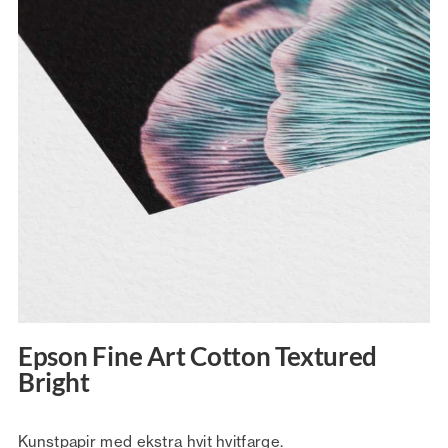
Epson Fine Art Cotton Textured
Bright
Kunstpapir med ekstra hvit hvitfarge.