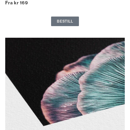
Fra kr 169
BESTILL