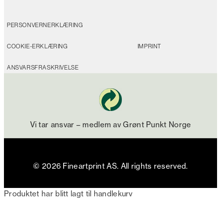
PERSONVERNERKLÆRING
COOKIE-ERKLÆRING
IMPRINT
ANSVARSFRASKRIVELSE
Vi tar ansvar – medlem av Grønt Punkt Norge
© 2026 Fineartprint AS. All rights reserved.
Produktet har blitt lagt til handlekurv